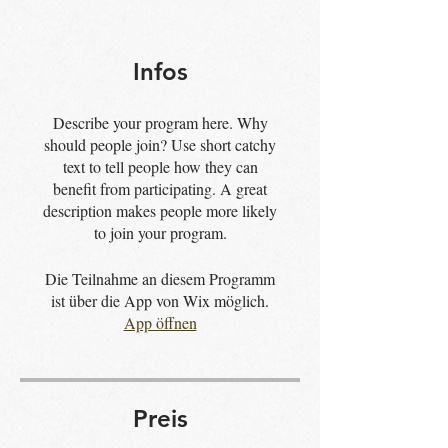
Infos
Describe your program here. Why
should people join? Use short catchy
text to tell people how they can
benefit from participating. A great
description makes people more likely
to join your program.
Die Teilnahme an diesem Programm
ist über die App von Wix möglich.
App öffnen
Preis